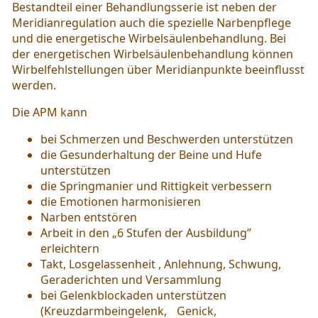
Bestandteil einer Behandlungsserie ist neben der
Meridianregulation auch die spezielle Narbenpflege
und die energetische Wirbelsäulenbehandlung. Bei
der energetischen Wirbelsäulenbehandlung können
Wirbelfehlstellungen über Meridianpunkte beeinflusst
werden.
Die APM kann
bei Schmerzen und Beschwerden unterstützen
die Gesunderhaltung der Beine und Hufe
unterstützen
die Springmanier und Rittigkeit verbessern
die Emotionen harmonisieren
Narben entstören
Arbeit in den „6 Stufen der Ausbildung”
erleichtern
Takt, Losgelassenheit , Anlehnung, Schwung,
Geraderichten und Versammlung
bei Gelenkblockaden unterstützen
(Kreuzdarmbeingelenk, Genick,