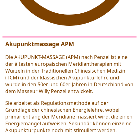
Akupunktmassage APM
Die AKUPUNKT-MASSAGE (APM) nach Penzel ist eine
der ältesten europäischen Meridiantherapien mit
Wurzeln in der Traditionellen Chinesischen Medizin
(TCM) und der klassischen Akupunkturlehre und
wurde in den 50er und 60er Jahren in Deutschland von
dem Masseur Willy Penzel entwickelt.
Sie arbeitet als Regulationsmethode auf der
Grundlage der chinesischen Energielehre, wobei
primär entlang der Meridiane massiert wird, die einen
Energiemangel aufweisen. Sekundär können einzelne
Akupunkturpunkte noch mit stimuliert werden.